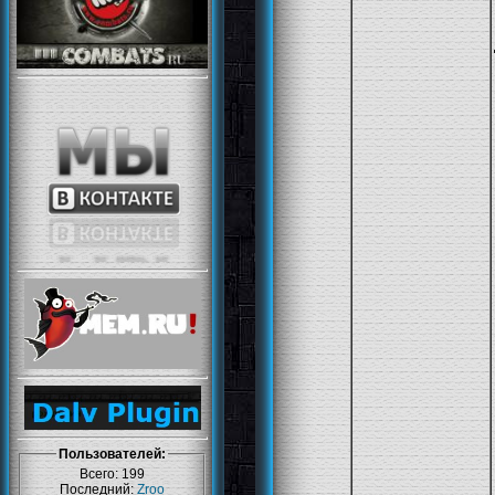
Пользователей:
Всего: 199
Последний:
Zroo