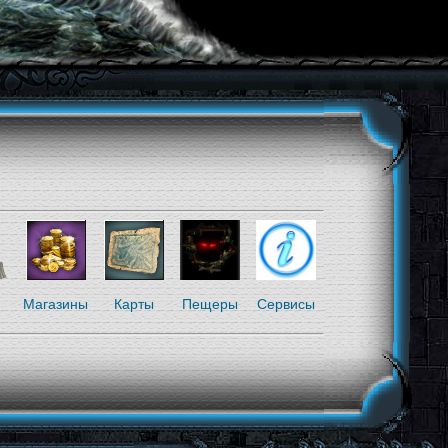
я
Магазины
Карты
Пещеры
Сервисы