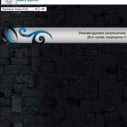
Книга жалоб
Рекомендуемое разрешение эк
|Все права защищены ©