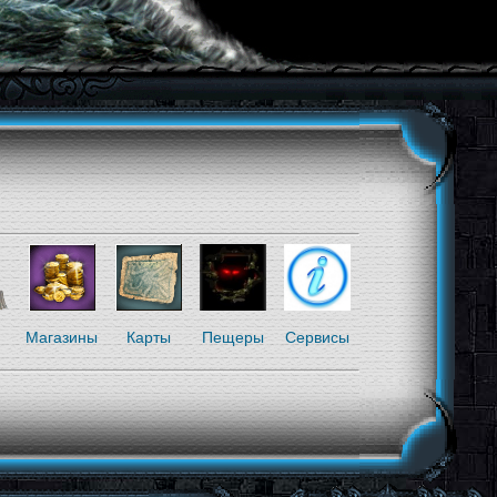
я
Магазины
Карты
Пещеры
Сервисы