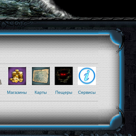
я
Магазины
Карты
Пещеры
Сервисы