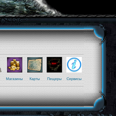
я
Магазины
Карты
Пещеры
Сервисы