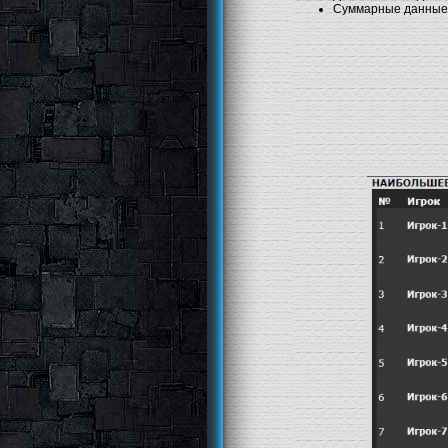
Суммарные данные