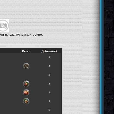
инг
по различным критериям: