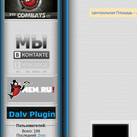
Центральная Площадь – 
Пользователей:
Всего: 199
Последний:
Zroo