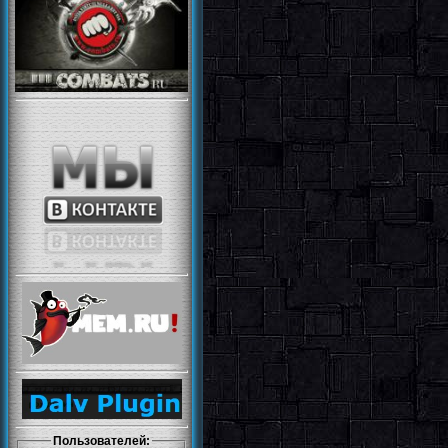
Пользователей: