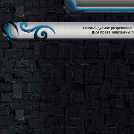
Рекомендуемое разрешение эк
|Все права защищены ©