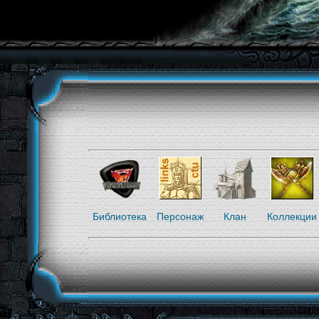
Библиотека
Персонаж
Клан
Коллекции