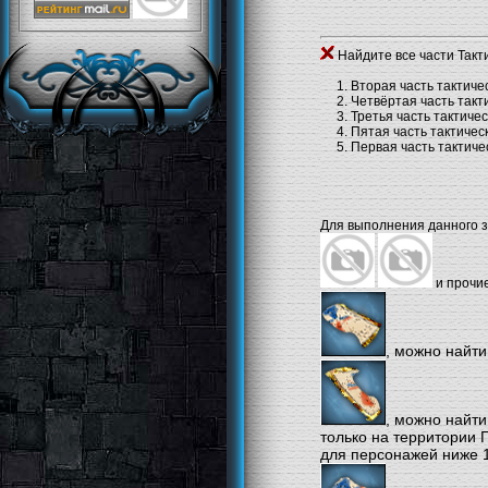
Найдите все части Такт
1. Вторая часть тактичес
2. Четвёртая часть такти
3. Третья часть тактическ
4. Пятая часть тактическ
5. Первая часть тактичес
Для выполнения данного з
и прочие
, можно найт
, можно найт
только на территории 
для персонажей ниже 1