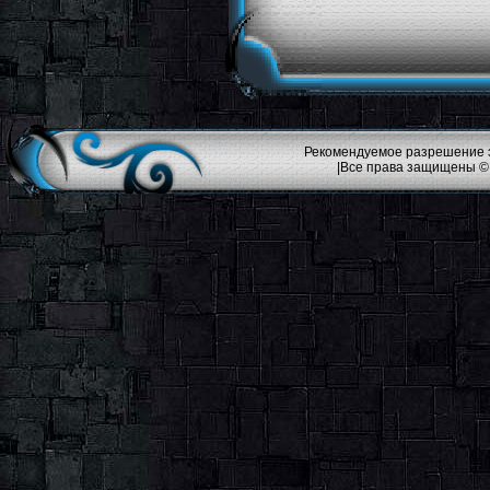
Рекомендуемое разрешение эк
|Все права защищены ©