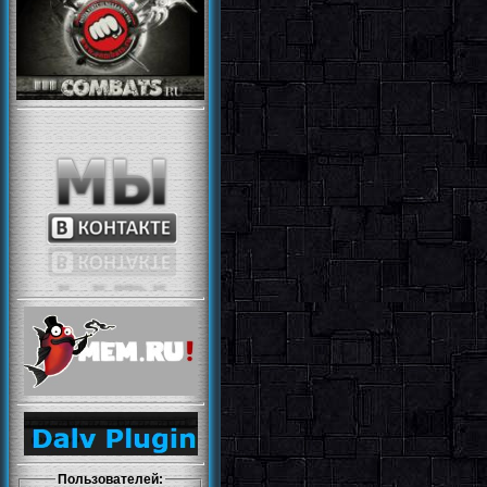
Пользователей: