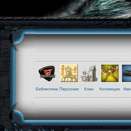
Библиотека
Персонаж
Клан
Коллекции
Кве