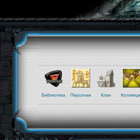
Библиотека
Персонаж
Клан
Коллекц