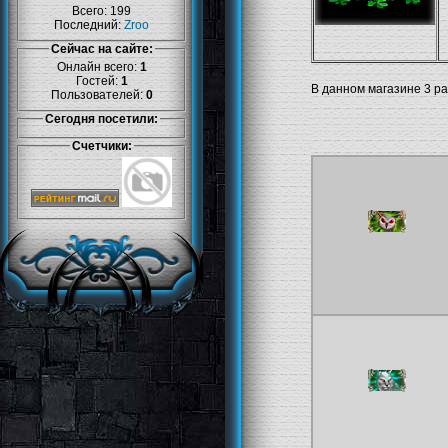
Всего: 199
Последний:
Zroo
Сейчас на сайте:
Онлайн всего:
1
Гостей:
1
В данном магазине 3 ра
Пользователей:
0
Сегодня посетили:
Счетчики: