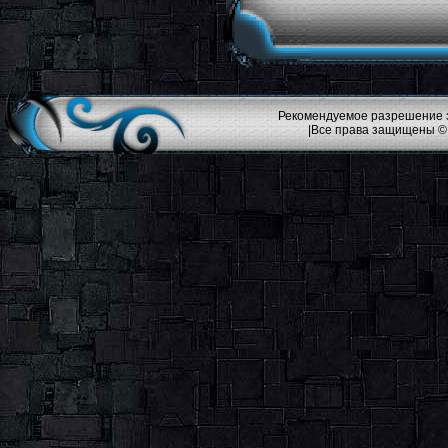
Рекомендуемое разрешение эк
|Все права защищены ©