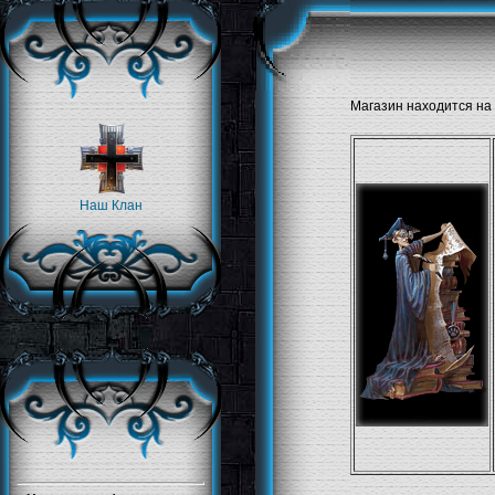
Магазин находится на
Наш Клан