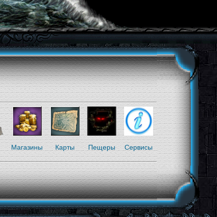
я
Магазины
Карты
Пещеры
Сервисы