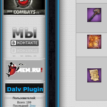
Пользователей:
Всего: 199
Последний:
Zroo