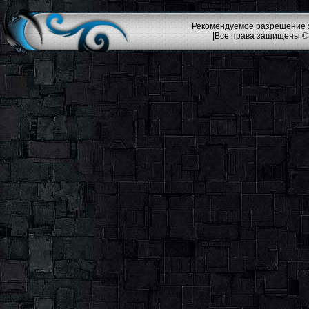
Рекомендуемое разрешение эк
|Все права защищены ©