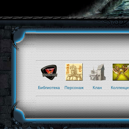
Библиотека
Персонаж
Клан
Коллекци