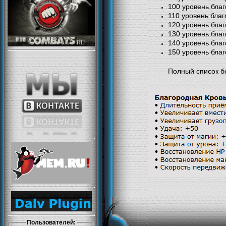
100 уровень бла
110 уровень благ
120 уровень бла
130 уровень бла
140 уровень благ
150 уровень бла
Полный список б
Пользователей: