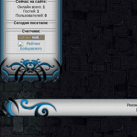
Сейчас на сайте:
Онлайн всего:
1
Гостей:
1
Пользователей:
0
Сегодня посетили:
Счетчики:
Реком