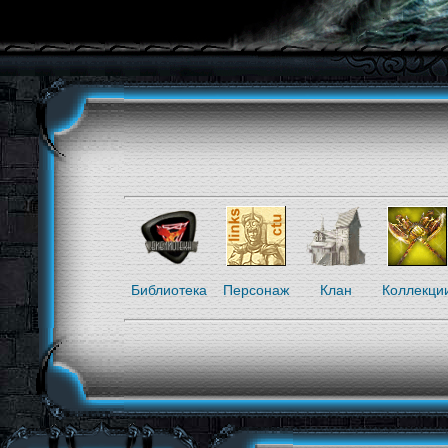
Библиотека
Персонаж
Клан
Коллекци