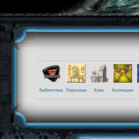
Библиотека
Персонаж
Клан
Коллекции