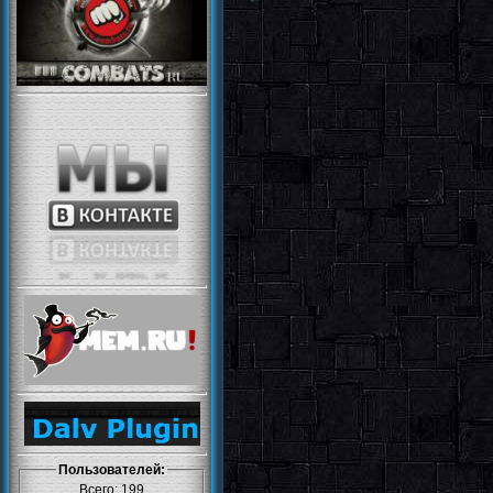
Пользователей:
Всего: 199