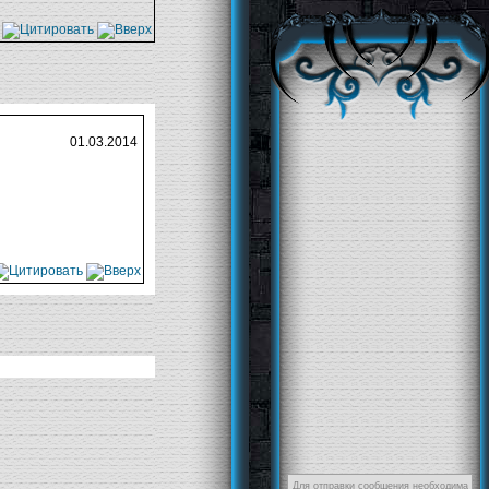
01.03.2014
Для отправки сообщения необходима