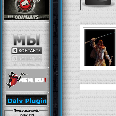
Пользователей:
Всего: 199