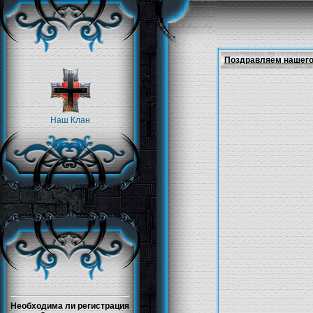
Поздравляем нашего с
Наш Клан
Необходима ли регистрация