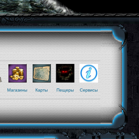
я
Магазины
Карты
Пещеры
Сервисы