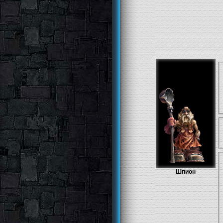
Шпион