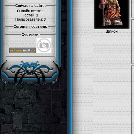
Сейчас на сайте:
Онлайн всего:
1
Гостей:
1
Пользователей:
0
Сегодня посетили:
Шпион
Счетчики: