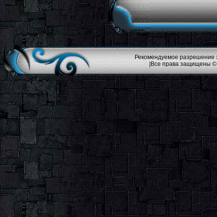
Рекомендуемое разрешение эк
|Все права защищены ©