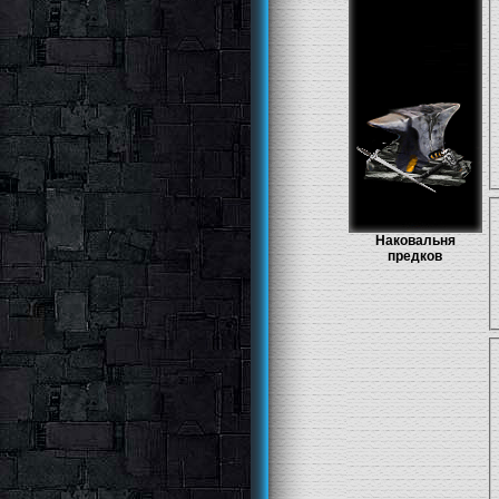
Наковальня
предков