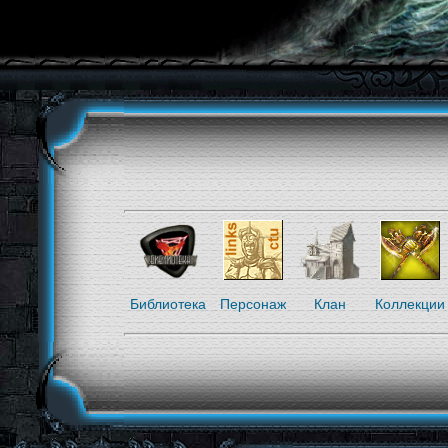
Библиотека
Персонаж
Клан
Коллекции